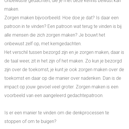
Onbewuste gedachten, die je met deze kennis bewust kan
maken.
Zorgen maken bijvoorbeeld. Hoe doe je dat? Is daar een
patroon in te vinden? Een patroon wat terug te vinden is bij
alle mensen die zich zorgen maken? Je bouwt het
onbewust zelf op, met kerngedachten.
Het verschil tussen bezorgd zijn en je zorgen maken, daar is
de taal weer, zit in het zijn of het maken. Zo kun je bezorgd
zijn over de toekomst, je kunt je ook zorgen maken over de
toekomst en daar op die manier over nadenken. Dan is de
impact op jouw gevoel veel groter. Zorgen maken is een
voorbeeld van een aangeleerd gedachtepatroon.
Is er een manier te vinden om die denkprocessen te
stoppen of om te buigen?