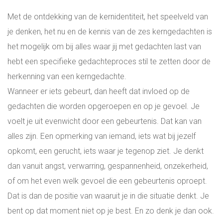
Met de ontdekking van de kernidentiteit, het speelveld van
je denken, het nu en de kennis van de zes kerngedachten is
het mogelijk om bij alles waar jij met gedachten last van
hebt een specifieke gedachteproces stil te zetten door de
herkenning van een kerngedachte.
Wanneer er iets gebeurt, dan heeft dat invloed op de
gedachten die worden opgeroepen en op je gevoel. Je
voelt je uit evenwicht door een gebeurtenis. Dat kan van
alles zijn. Een opmerking van iemand, iets wat bij jezelf
opkomt, een gerucht, iets waar je tegenop ziet. Je denkt
dan vanuit angst, verwarring, gespannenheid, onzekerheid,
of om het even welk gevoel die een gebeurtenis oproept.
Dat is dan de positie van waaruit je in die situatie denkt. Je
bent op dat moment niet op je best. En zo denk je dan ook.