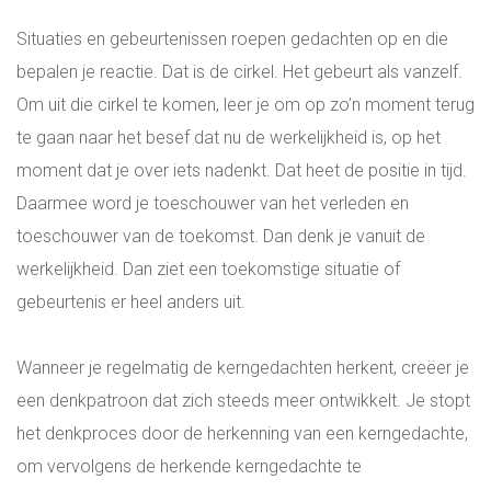
Situaties en gebeurtenissen roepen gedachten op en die
bepalen je reactie. Dat is de cirkel. Het gebeurt als vanzelf.
Om uit die cirkel te komen, leer je om op zo’n moment terug
te gaan naar het besef dat nu de werkelijkheid is, op het
moment dat je over iets nadenkt. Dat heet de positie in tijd.
Daarmee word je toeschouwer van het verleden en
toeschouwer van de toekomst. Dan denk je vanuit de
werkelijkheid. Dan ziet een toekomstige situatie of
gebeurtenis er heel anders uit.
Wanneer je regelmatig de kerngedachten herkent, creëer je
een denkpatroon dat zich steeds meer ontwikkelt. Je stopt
het denkproces door de herkenning van een kerngedachte,
om vervolgens de herkende kerngedachte te