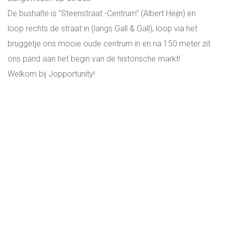
De bushalte is "Steenstraat -Centrum" (Albert Heijn) en
loop rechts de straat in (langs Gall & Gall), loop via het
bruggetje ons mooie oude centrum in en na 150 meter zit
ons pand aan het begin van de historische markt!
Welkom bij Jopportunity!