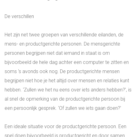
De verschillen
Het zijn net twee groepen van verschillende eilanden, de
mens- en productgerichte personen. De mensgerichte
personen begrijpen niet dat iemand in staat is om
bijvoorbeeld de hele dag achter een computer te zitten en
soms ‘s avonds ook nog. De productgerichte mensen
begrijpen niet hoe je het altijd over mensen en relaties kunt
hebben. ‘Zullen we het nu eens over iets anders hebben?’, is
al snel de opmerking van de productgerichte persoon bij
een persoonlijk gesprek. ‘Of zullen we iets gaan doen?’
Een ideale situatie voor de productgerichte persoon. Een
spel doen bijvoorbeeld is productgericht en door samen