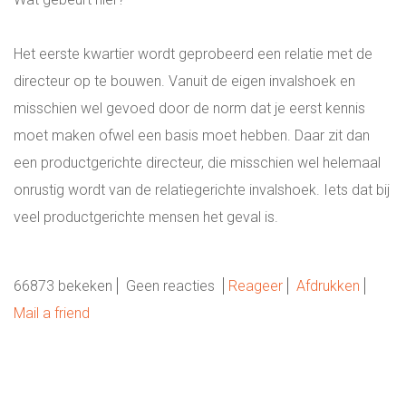
Het eerste kwartier wordt geprobeerd een relatie met de
directeur op te bouwen. Vanuit de eigen invalshoek en
misschien wel gevoed door de norm dat je eerst kennis
moet maken ofwel een basis moet hebben. Daar zit dan
een productgerichte directeur, die misschien wel helemaal
onrustig wordt van de relatiegerichte invalshoek. Iets dat bij
veel productgerichte mensen het geval is.
66873 bekeken
Geen reacties
Reageer
Afdrukken
Mail a friend