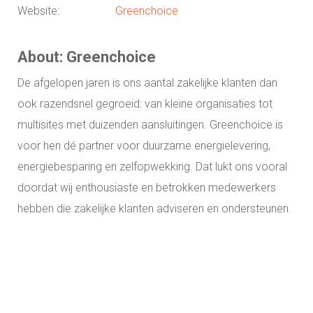
Website:
Greenchoice
About: Greenchoice
De afgelopen jaren is ons aantal zakelijke klanten dan
ook razendsnel gegroeid: van kleine organisaties tot
multisites met duizenden aansluitingen. Greenchoice is
voor hen dé partner voor duurzame energielevering,
energiebesparing en zelfopwekking. Dat lukt ons vooral
doordat wij enthousiaste en betrokken medewerkers
hebben die zakelijke klanten adviseren en ondersteunen.