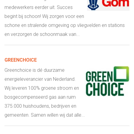
medewerkers eerder uit. Succes
begint bij schoon! Wij zorgen voor een
schone en stralende omgeving op vliegvelden en stations
en verzorgen de schoonmaak van...
GREENCHOICE
Greenchoice is dé duurzame
energieleverancier van Nederland.
Wij leveren 100% groene stroom en
bosgecompenseerd gas aan ruim
375.000 huishoudens, bedrijven en
gemeenten. Samen willen wij dat alle...