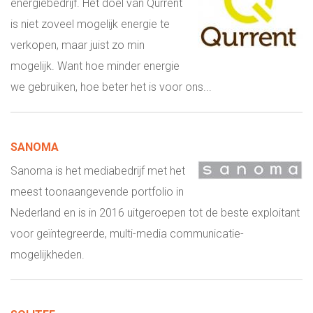
energiebedrijf. Het doel van Qurrent
is niet zoveel mogelijk energie te
verkopen, maar juist zo min
mogelijk. Want hoe minder energie
we gebruiken, hoe beter het is voor ons...
SANOMA
Sanoma is het mediabedrijf met het
meest toonaangevende portfolio in
Nederland en is in 2016 uitgeroepen tot de beste exploitant
voor geïntegreerde, multi-media communicatie-
mogelijkheden.