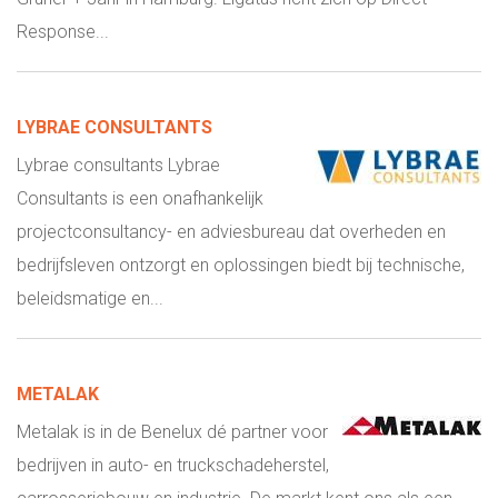
Response...
LYBRAE CONSULTANTS
Lybrae consultants Lybrae
Consultants is een onafhankelijk
projectconsultancy- en adviesbureau dat overheden en
bedrijfsleven ontzorgt en oplossingen biedt bij technische,
beleidsmatige en...
METALAK
Metalak is in de Benelux dé partner voor
bedrijven in auto- en truckschadeherstel,