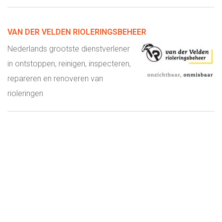
VAN DER VELDEN RIOLERINGSBEHEER
Nederlands grootste dienstverlener
in ontstoppen, reinigen, inspecteren,
repareren en renoveren van
rioleringen