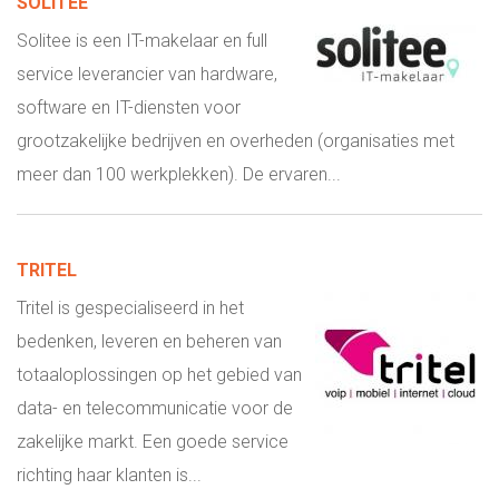
SOLITEE
Solitee is een IT-makelaar en full
service leverancier van hardware,
software en IT-diensten voor
grootzakelijke bedrijven en overheden (organisaties met
meer dan 100 werkplekken). De ervaren...
TRITEL
Tritel is gespecialiseerd in het
bedenken, leveren en beheren van
totaaloplossingen op het gebied van
data- en telecommunicatie voor de
zakelijke markt. Een goede service
richting haar klanten is...