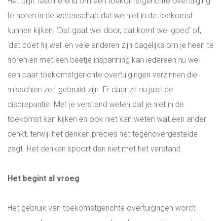
Het blijft fascinerend om een toekomstgerichte overtuiging
te horen in de wetenschap dat we niet in de toekomst
kunnen kijken. ‘Dat gaat wel door, dat komt wel goed’ of,
‘dat doet hij wel’ en vele anderen zijn dagelijks om je heen te
horen en met een beetje inspanning kan iedereen nu wel
een paar toekomstgerichte overtuigingen verzinnen die
misschien zelf gebruikt zijn. Er daar zit nu juist de
discrepantie. Met je verstand weten dat je niet in de
toekomst kan kijken en ook niet kan weten wat een ander
denkt, terwijl het denken precies het tegenovergestelde
zegt. Het denken spoort dan niet met het verstand.
Het begint al vroeg
Het gebruik van toekomstgerichte overtuigingen wordt