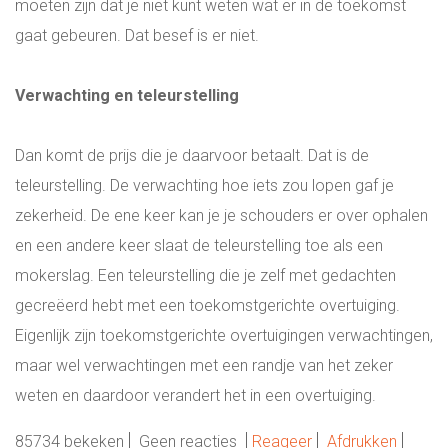
moeten zijn dat je niet kunt weten wat er in de toekomst
gaat gebeuren. Dat besef is er niet.
Verwachting en teleurstelling
Dan komt de prijs die je daarvoor betaalt. Dat is de
teleurstelling. De verwachting hoe iets zou lopen gaf je
zekerheid. De ene keer kan je je schouders er over ophalen
en een andere keer slaat de teleurstelling toe als een
mokerslag. Een teleurstelling die je zelf met gedachten
gecreëerd hebt met een toekomstgerichte overtuiging.
Eigenlijk zijn toekomstgerichte overtuigingen verwachtingen,
maar wel verwachtingen met een randje van het zeker
weten en daardoor verandert het in een overtuiging.
85734 bekeken
Geen reacties
Reageer
Afdrukken