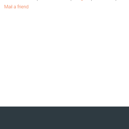
Mail a friend