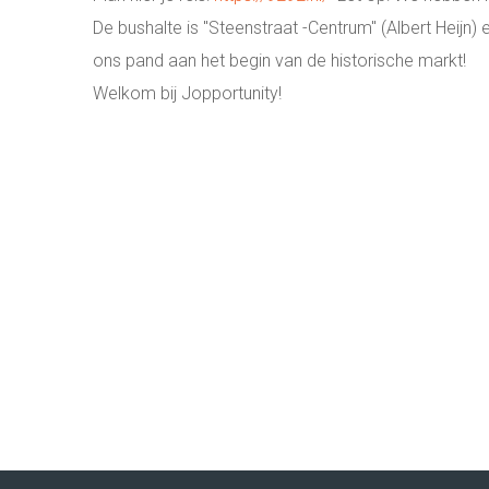
De bushalte is "Steenstraat -Centrum" (Albert Heijn) 
ons pand aan het begin van de historische markt!
Welkom bij Jopportunity!