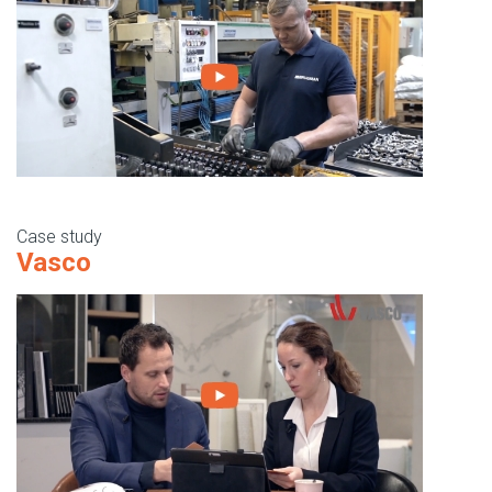
Case study
Vasco