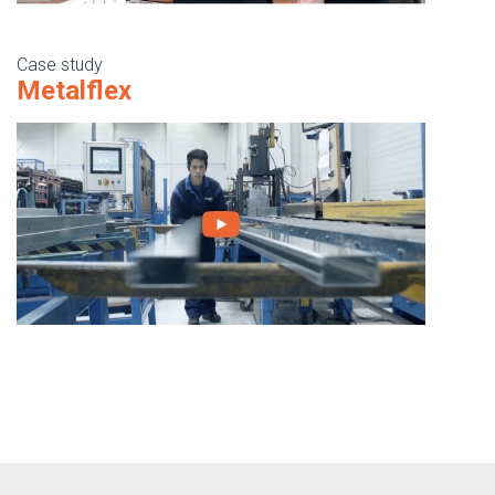
Case study
Metalflex