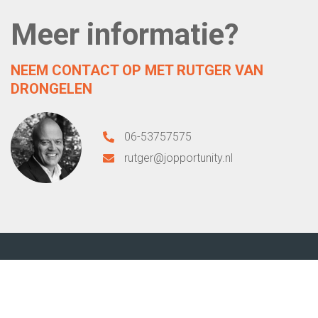
Meer informatie?
NEEM CONTACT OP MET RUTGER VAN
DRONGELEN
06-53757575
rutger@jopportunity.nl
Contact