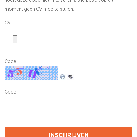
moment geen CV mee te sturen.
CV:
Code
Code: