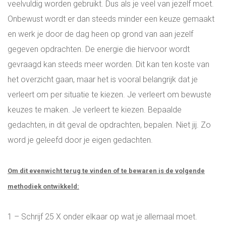
veelvuldig worden gebruikt. Dus als je veel van jezelf moet.
Onbewust wordt er dan steeds minder een keuze gemaakt
en werk je door de dag heen op grond van aan jezelf
gegeven opdrachten. De energie die hiervoor wordt
gevraagd kan steeds meer worden. Dit kan ten koste van
het overzicht gaan, maar het is vooral belangrijk dat je
verleert om per situatie te kiezen. Je verleert om bewuste
keuzes te maken. Je verleert te kiezen. Bepaalde
gedachten, in dit geval de opdrachten, bepalen. Niet jij. Zo
word je geleefd door je eigen gedachten.
Om dit evenwicht terug te vinden of te bewaren is de volgende
methodiek ontwikkeld:
1 – Schrijf 25 X onder elkaar op wat je allemaal moet.