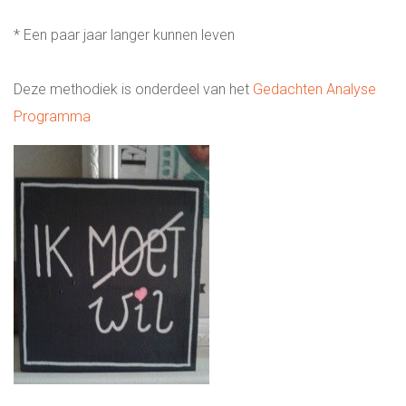
* Een paar jaar langer kunnen leven
Deze methodiek is onderdeel van het
Gedachten Analyse
Programma