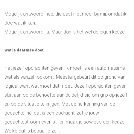
Mogelijk antwoord: nee, die past niet meer bij mij, omdat ik
doe wat ik kan.
Mogelijk antwoord: ja. Maar dan is het wel de eigen keuze.
Wat je daarmee doet
Het jezelf opdrachten geven, ik moet, is een automatisme
wat als vanzelf opkomt. Meestal gebeurt dit op grond van
logica, want wat moet dat moet. Jezelf opdrachten geven
sluit aan op de behoefte aan duidelijkheid om grip op jezelf
en op de situatie te krijgen. Met de herkenning van de
gedachte, hé, dat is een opdracht, zet je jouw
gedachtestroom even stil en maak je sowieso een keuze.
Welke dat is bepaal je zelf.