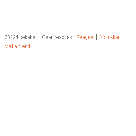
78224 bekeken
Geen reacties
Reageer
Afdrukken
Mail a friend