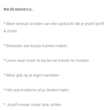
Wat dit oplevert is:
* Meer bewust worden van een opdracht die je jezelf geeft:
ik moet.
* Bewuster een keuze kunnen maken
* Leren weer meer te kiezen en minder te moeten
* Meer grip op je eigen handelen
* Het automatisme uit je denken halen
* Jezelf minder onder druk zetten