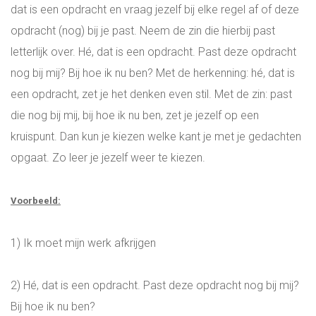
dat is een opdracht en vraag jezelf bij elke regel af of deze
opdracht (nog) bij je past. Neem de zin die hierbij past
letterlijk over. Hé, dat is een opdracht. Past deze opdracht
nog bij mij? Bij hoe ik nu ben? Met de herkenning: hé, dat is
een opdracht, zet je het denken even stil. Met de zin: past
die nog bij mij, bij hoe ik nu ben, zet je jezelf op een
kruispunt. Dan kun je kiezen welke kant je met je gedachten
opgaat. Zo leer je jezelf weer te kiezen.
Voorbeeld:
1) Ik moet mijn werk afkrijgen
2) Hé, dat is een opdracht. Past deze opdracht nog bij mij?
Bij hoe ik nu ben?