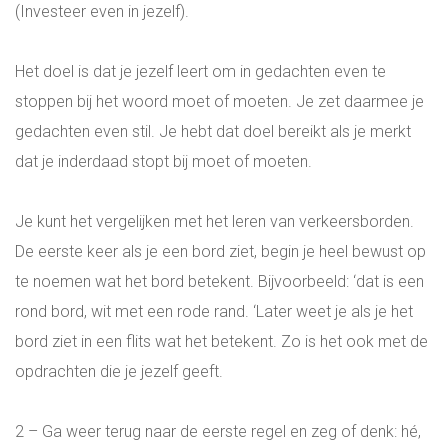
(Investeer even in jezelf).
Het doel is dat je jezelf leert om in gedachten even te
stoppen bij het woord moet of moeten. Je zet daarmee je
gedachten even stil. Je hebt dat doel bereikt als je merkt
dat je inderdaad stopt bij moet of moeten.
Je kunt het vergelijken met het leren van verkeersborden.
De eerste keer als je een bord ziet, begin je heel bewust op
te noemen wat het bord betekent. Bijvoorbeeld: ‘dat is een
rond bord, wit met een rode rand. ‘Later weet je als je het
bord ziet in een flits wat het betekent. Zo is het ook met de
opdrachten die je jezelf geeft.
2 – Ga weer terug naar de eerste regel en zeg of denk: hé,