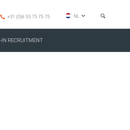
+31 (0)6 53 75 75 75
-IN RECRUITMENT