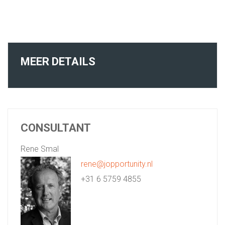
MEER DETAILS
CONSULTANT
Rene Smal
rene@jopportunity.nl
+31 6 5759 4855