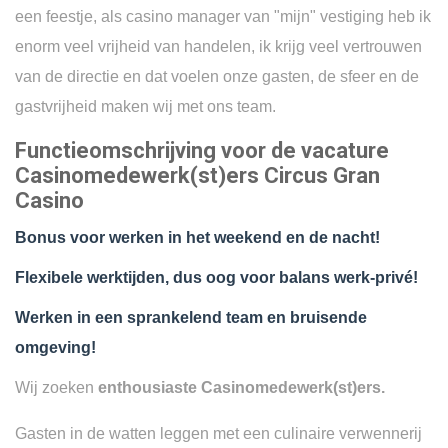
een feestje, als casino manager van "mijn" vestiging heb ik
enorm veel vrijheid van handelen, ik krijg veel vertrouwen
van de directie en dat voelen onze gasten, de sfeer en de
gastvrijheid maken wij met ons team.
Functieomschrijving voor de vacature
Casinomedewerk(st)ers Circus Gran
Casino
Bonus voor werken in het weekend en de nacht!
Flexibele werktijden, dus oog voor balans werk-privé!
Werken in een sprankelend team en bruisende
omgeving!
Wij zoeken
enthousiaste Casinomedewerk(st)ers.
Gasten in de watten leggen met een culinaire verwennerij