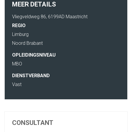
MEER DETAILS
Vliegveldweg 86
,
6199AD Maastricht
REGIO
Limburg
Noord Brabant
OPLEIDINGSNIVEAU
MBO
DIENSTVERBAND
Vast
CONSULTANT