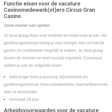
Functie eisen voor de vacature
Casinomedewerk(st)ers Circus Gran
Casino
Jouw manier van spelen
Jij staat graag klaar voor anderen en helpt waar je kan. Als
gastheer/gastvrouw breng je veel energie mee om het de
gasten zo comfortabel mogelijk te maken. Je staat graag
tussen de mensen en bent sociaal ingesteld. Daarnaast
voldoe je aan de volgende eisen:
liefst enige horeca-ervaring, bijvoorbeeld als
gastheer/gastvrouw, horecamedewerker, barman/barvrouw,
ober of serveerster.
minimaal 18 jaar
Arbeidsvoorwaarden voor de vacature