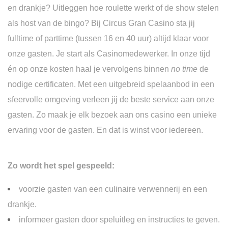
en drankje? Uitleggen hoe roulette werkt of de show stelen
als host van de bingo? Bij Circus Gran Casino sta jij
fulltime of parttime (tussen 16 en 40 uur) altijd klaar voor
onze gasten. Je start als Casinomedewerker. In onze tijd
én op onze kosten haal je vervolgens binnen
no time
de
nodige certificaten. Met een uitgebreid spelaanbod in een
sfeervolle omgeving verleen jij de beste service aan onze
gasten. Zo maak je elk bezoek aan ons casino een unieke
ervaring voor de gasten. En dat is winst voor iedereen.
Zo wordt het spel gespeeld:
voorzie gasten van een culinaire verwennerij en een
drankje.
informeer gasten door speluitleg en instructies te geven.