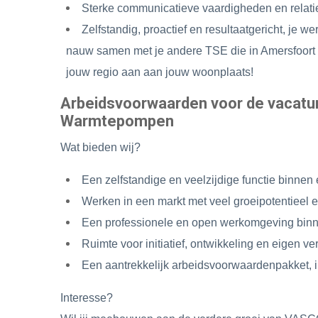
Sterke communicatieve vaardigheden en relatie
Zelfstandig, proactief en resultaatgericht, je wer
nauw samen met je andere TSE die in Amersfoort 
jouw regio aan aan jouw woonplaats!
Arbeidsvoorwaarden voor de vacatur
Warmtepompen
Wat bieden wij?
Een zelfstandige en veelzijdige functie binnen
Werken in een markt met veel groeipotentieel e
Een professionele en open werkomgeving bin
Ruimte voor initiatief, ontwikkeling en eigen ve
Een aantrekkelijk arbeidsvoorwaardenpakket, i
Interesse?